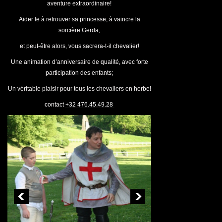
aventure extraordinaire!
Aider le à retrouver sa princesse, à vaincre la
sorcière Gerda;
et peut-être alors, vous sacrera-t-il chevalier!
Une animation d’anniversaire de qualité, avec forte
participation des enfants;
Un véritable plaisir pour tous les chevaliers en herbe!
contact
+32 476.45.49.28