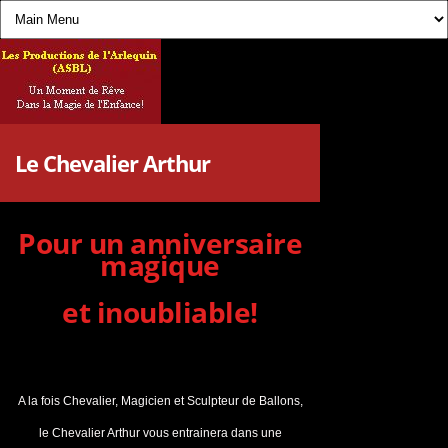
Le Chevalier Arthur
Pour un anniversaire
magique
et inoubliable!
A la fois Chevalier, Magicien et Sculpteur de Ballons,
le Chevalier Arthur vous entrainera dans une