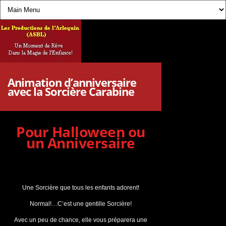
Animation d’anniversaire
avec la Sorcière Carabine
Pour Halloween ou
un Anniversaire
Une Sorcière que tous les enfants adorent!
Normal!…C’est une gentille Sorcière!
Avec un peu de chance, elle vous préparera une