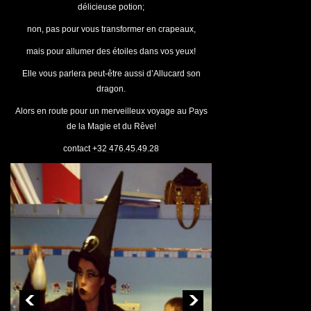
délicieuse potion;
non, pas pour vous transformer en crapeaux,
mais pour allumer des étoiles dans vos yeux!
Elle vous parlera peut-être aussi d’Allucard son
dragon.
Alors en route pour un merveilleux voyage au Pays
de la Magie et du Rêve!
contact
+32 476.45.49.28